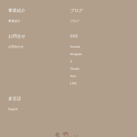
事業紹介
ブログ
事業紹介
ブログ
お問合せ
SNS
お問合わせ
Youtube
Instagram
X
Threads
Note
LINE
多言語
English