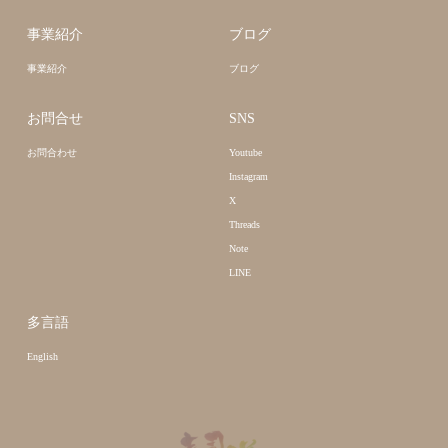
事業紹介
ブログ
事業紹介
ブログ
お問合せ
SNS
お問合わせ
Youtube
Instagram
X
Threads
Note
LINE
多言語
English