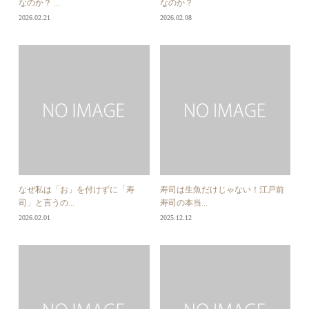
なのか？ ...
なのか？
2026.02.21
2026.02.08
なぜ私は「お」を付けずに「寿
寿司は生魚だけじゃない！江戸前
司」と言うの...
寿司の本当...
2026.02.01
2025.12.12