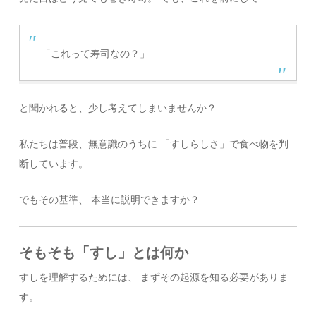
「これって寿司なの？」
と聞かれると、少し考えてしまいませんか？
私たちは普段、無意識のうちに 「すしらしさ」で食べ物を判
断しています。
でもその基準、 本当に説明できますか？
そもそも「すし」とは何か
すしを理解するためには、 まずその起源を知る必要がありま
す。