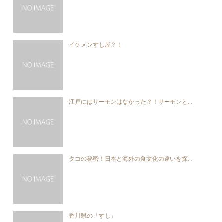
イケメンすし屋？！
江戸にはサーモンはなかった？！サーモンと...
タコの秘密！日本と海外の食文化の違いを探...
香川県の「すし」