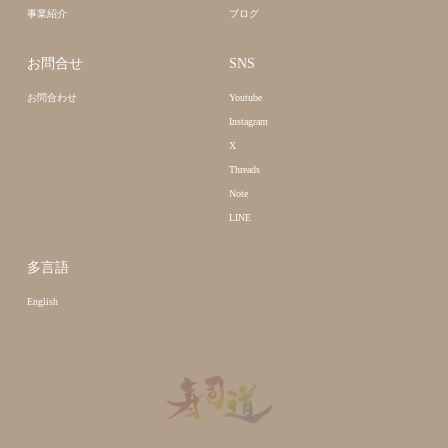
事業紹介
ブログ
お問合せ
SNS
お問合わせ
Youtube
Instagram
X
Threads
Note
LINE
多言語
English