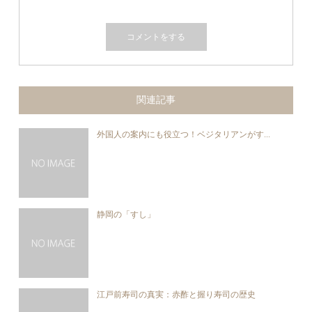
関連記事
外国人の案内にも役立つ！ベジタリアンがす...
静岡の「すし」
江戸前寿司の真実：赤酢と握り寿司の歴史