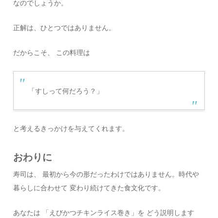
なのでしょうか。
正解は、ひとつではありません。
だからこそ、 この料理は
「すしって何だろう？」
と考えるきっかけを与えてくれます。
おわりに
寿司は、 最初から今の形だったわけではありません。時代や
暮らしに合わせて 変わり続けてきた食文化です。
あなたは 「えびかつチキンライス巻き」を どう説明します