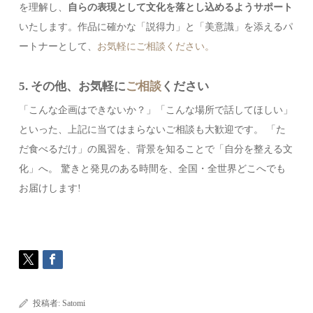
を理解し、
自らの表現として文化を落とし込めるようサポート
いたします。作品に確かな「説得力」と「美意識」を添えるパ
ートナーとして、
お気軽にご相談ください。
5. その他、お気軽に
ご相談
ください
「こんな企画はできないか？」「こんな場所で話してほしい」
といった、上記に当てはまらないご相談も大歓迎です。 「た
だ食べるだけ」の風習を、背景を知ることで「自分を整える文
化」へ。 驚きと発見のある時間を、全国・全世界どこへでも
お届けします!
投稿者:
Satomi