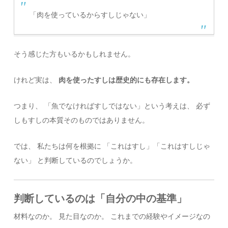
「肉を使っているからすしじゃない」
そう感じた方もいるかもしれません。
けれど実は、
肉を使ったすしは歴史的にも存在します。
つまり、 「魚でなければすしではない」という考えは、 必ず
しもすしの本質そのものではありません。
では、 私たちは何を根拠に 「これはすし」「これはすしじゃ
ない」 と判断しているのでしょうか。
判断しているのは「自分の中の基準」
材料なのか。 見た目なのか。 これまでの経験やイメージなの