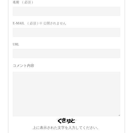
名前
( 必須 )
E-MAIL
( 必須 ) ※ 公開されません
URL
コメント内容
上に表示された文字を入力してください。