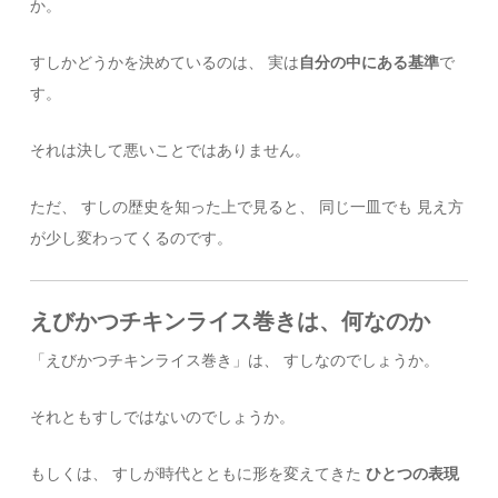
か。
すしかどうかを決めているのは、 実は
自分の中にある基準
で
す。
それは決して悪いことではありません。
ただ、 すしの歴史を知った上で見ると、 同じ一皿でも 見え方
が少し変わってくるのです。
えびかつチキンライス巻きは、何なのか
「えびかつチキンライス巻き」は、 すしなのでしょうか。
それともすしではないのでしょうか。
もしくは、 すしが時代とともに形を変えてきた
ひとつの表現