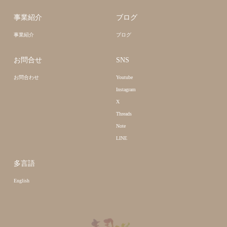
事業紹介
ブログ
事業紹介
ブログ
お問合せ
SNS
お問合わせ
Youtube
Instagram
X
Threads
Note
LINE
多言語
English