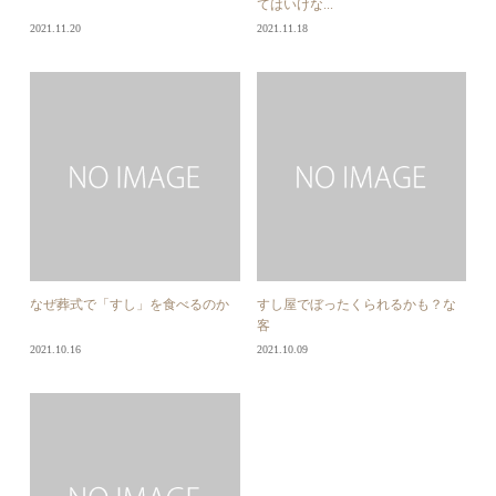
てはいけな...
2021.11.20
2021.11.18
なぜ葬式で「すし」を食べるのか
すし屋でぼったくられるかも？な
客
2021.10.16
2021.10.09