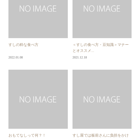
すしの粋な食べ方
＜すしの食べ方・豆知識＞マナー
とオススメ...
2022.01.08
2021.12.18
おもてなしって何？！
すし屋では板前さんに負担をかけ