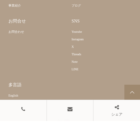
事業紹介
ブログ
お問合せ
SNS
お問合わせ
Youtube
Instagram
X
Threads
Note
LINE
多言語
English
シェア