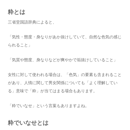
粋とは
三省堂国語辞典によると、
「気性・態度・身なりがあか抜けしていて、自然な色気の感じ
られること」
「気質や態度、身なりなどが爽やかで垢抜けしていること」
女性に対して使われる場合は、「色気」の要素も含まれること
があり、人情に関して男女関係についても「よく理解してい
る」意味で「粋」が当てはまる場合もあります。
「粋でいなせ」という言葉もありますよね。
粋でいなせとは