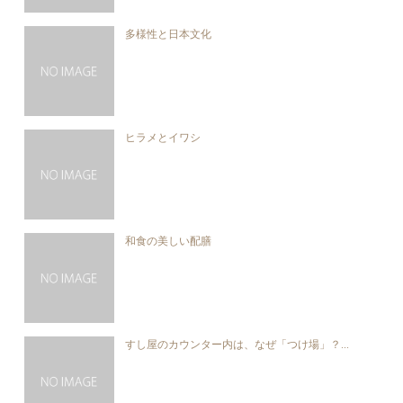
多様性と日本文化
ヒラメとイワシ
和食の美しい配膳
すし屋のカウンター内は、なぜ「つけ場」？...