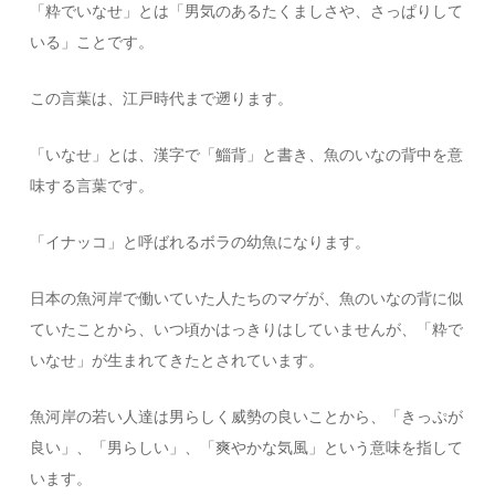
「粋でいなせ」とは「男気のあるたくましさや、さっぱりして
いる」ことです。
この言葉は、江戸時代まで遡ります。
「いなせ」とは、漢字で「鯔背」と書き、魚のいなの背中を意
味する言葉です。
「イナッコ」と呼ばれるボラの幼魚になります。
日本の魚河岸で働いていた人たちのマゲが、魚のいなの背に似
ていたことから、いつ頃かはっきりはしていませんが、「粋で
いなせ」が生まれてきたとされています。
魚河岸の若い人達は男らしく威勢の良いことから、「きっぷが
良い」、「男らしい」、「爽やかな気風」という意味を指して
います。