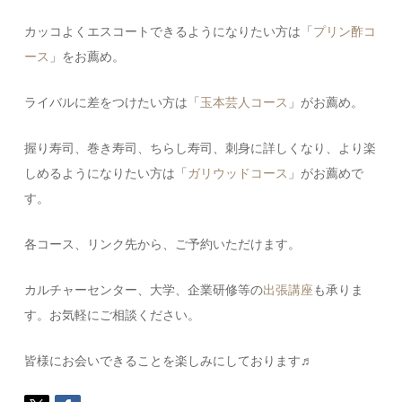
カッコよくエスコートできるようになりたい方は「
プリン酢コ
ース
」をお薦め。
ライバルに差をつけたい方は「
玉本芸人コース
」がお薦め。
握り寿司、巻き寿司、ちらし寿司、刺身に詳しくなり、より楽
しめるようになりたい方は「
ガリウッドコース
」がお薦めで
す。
各コース、リンク先から、ご予約いただけます。
カルチャーセンター、大学、企業研修等の
出張講座
も承りま
す。お気軽にご相談ください。
皆様にお会いできることを楽しみにしております♬