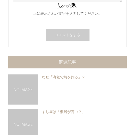
上に表示された文字を入力してください。
関連記事
なぜ「海老で鯛を釣る」？
すし屋は「敷居が高い？」