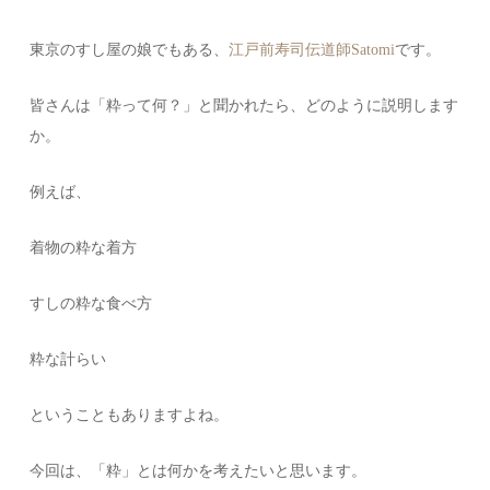
東京のすし屋の娘でもある、
江戸前寿司伝道師Satomi
です。
皆さんは「粋って何？」と聞かれたら、どのように説明します
か。
例えば、
着物の粋な着方
すしの粋な食べ方
粋な計らい
ということもありますよね。
今回は、「粋」とは何かを考えたいと思います。