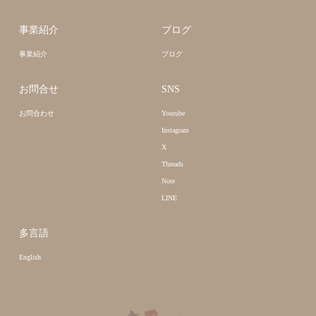
事業紹介
ブログ
事業紹介
ブログ
お問合せ
SNS
お問合わせ
Youtube
Instagram
X
Threads
Note
LINE
多言語
English