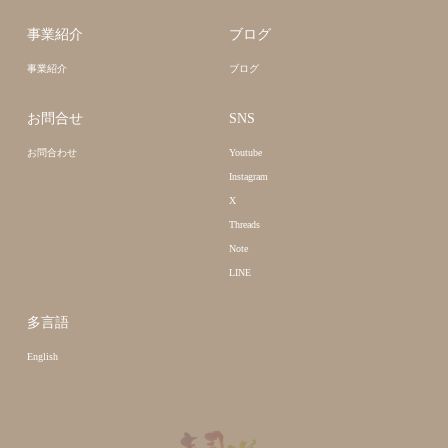
事業紹介
ブログ
事業紹介
ブログ
お問合せ
SNS
お問合わせ
Youtube
Instagram
X
Threads
Note
LINE
多言語
English