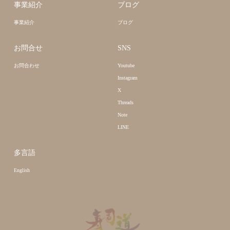
事業紹介
ブログ
事業紹介
ブログ
お問合せ
SNS
お問合わせ
Youtube
Instagram
X
Threads
Note
LINE
多言語
English