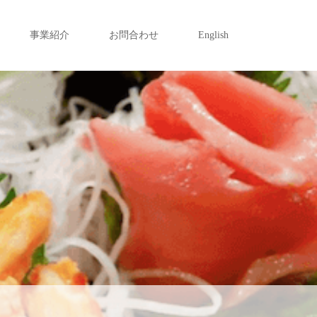
事業紹介
お問合わせ
English