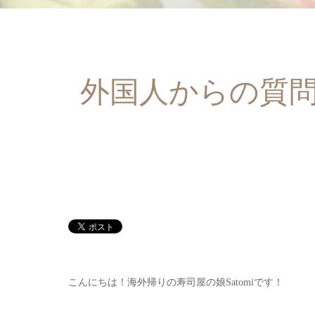
外国人からの質問
こんにちは！海外帰りの寿司屋の娘Satomiです！