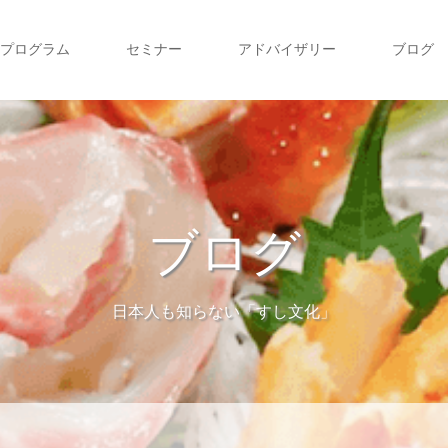
プログラム
セミナー
アドバイザリー
ブログ
ブログ
日本人も知らない「すし文化」