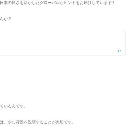
日本の良さを活かしたグローバルなヒントをお届けしています！
んか？
ているんです。
は、少し背景を説明することが大切です。