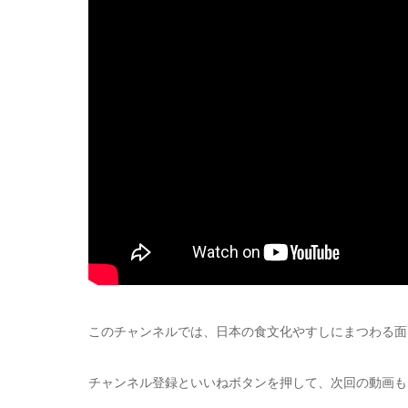
このチャンネルでは、日本の食文化やすしにまつわる面
チャンネル登録といいねボタンを押して、次回の動画も