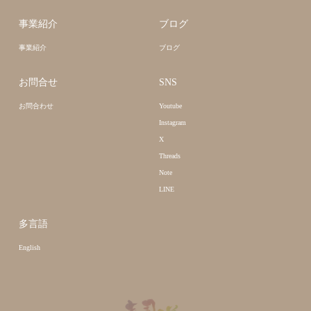
事業紹介
ブログ
事業紹介
ブログ
お問合せ
SNS
お問合わせ
Youtube
Instagram
X
Threads
Note
LINE
多言語
English