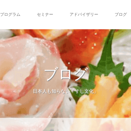
プログラム
セミナー
アドバイザリー
ブログ
ブログ
日本人も知らない「すし文化」