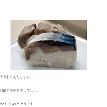
下市村にあたります。
発酵する発酵すしでした。
名付けられたそうです。