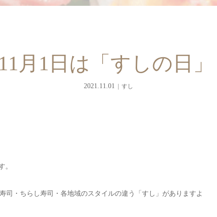
11月1日は「すしの日
2021.11.01
すし
す。
寿司・ちらし寿司・各地域のスタイルの違う「すし」がありますよ