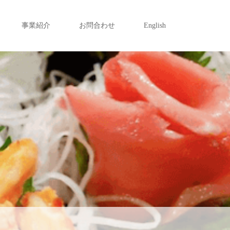
事業紹介
お問合わせ
English