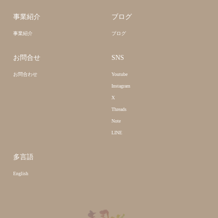
事業紹介
ブログ
事業紹介
ブログ
お問合せ
SNS
お問合わせ
Youtube
Instagram
X
Threads
Note
LINE
多言語
English