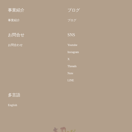
事業紹介
ブログ
事業紹介
ブログ
お問合せ
SNS
お問合わせ
Youtube
Instagram
X
Threads
Note
LINE
多言語
English