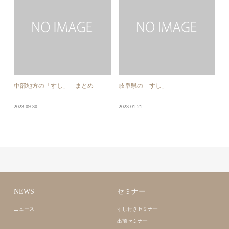
中部地方の「すし」 まとめ
岐阜県の「すし」
2023.09.30
2023.01.21
NEWS
セミナー
ニュース
すし付きセミナー
出前セミナー