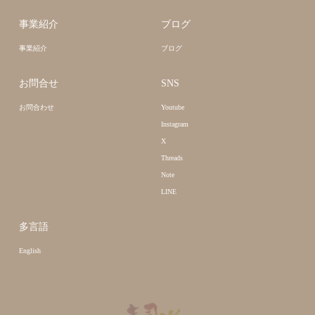
事業紹介
ブログ
事業紹介
ブログ
お問合せ
SNS
お問合わせ
Youtube
Instagram
X
Threads
Note
LINE
多言語
English