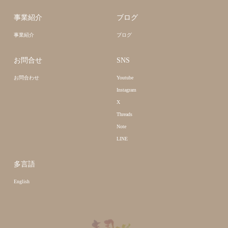
事業紹介
ブログ
事業紹介
ブログ
お問合せ
SNS
お問合わせ
Youtube
Instagram
X
Threads
Note
LINE
多言語
English