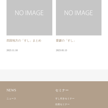
四国地方の「すし」まとめ
愛媛の「すし」
2023.11.18
2023.05.13
NEWS
セミナー
ニュース
すし付きセミナー
出前セミナー