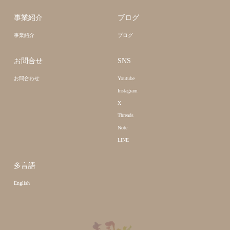
事業紹介
ブログ
事業紹介
ブログ
お問合せ
SNS
お問合わせ
Youtube
Instagram
X
Threads
Note
LINE
多言語
English