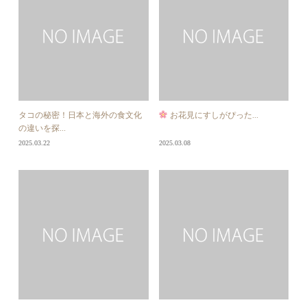
タコの秘密！日本と海外の食文化
お花見にすしがぴった...
の違いを探...
2025.03.22
2025.03.08