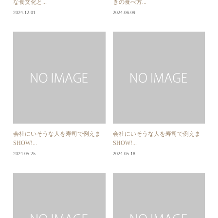
な食文化と...
きの食べ方...
2024.12.01
2024.06.09
会社にいそうな人を寿司で例えま
会社にいそうな人を寿司で例えま
SHOW!...
SHOW!...
2024.05.25
2024.05.18