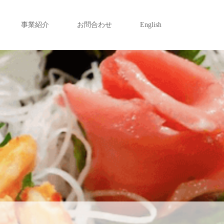
事業紹介
お問合わせ
English