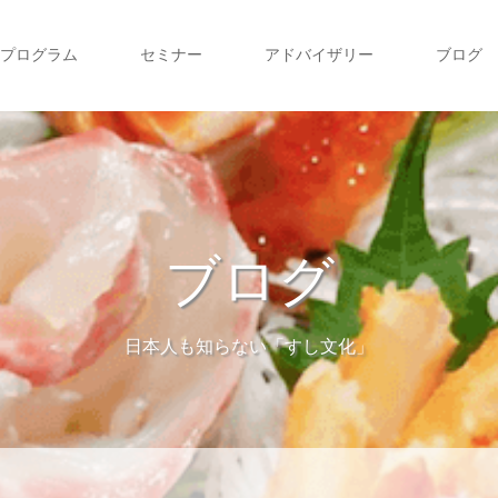
プログラム
セミナー
アドバイザリー
ブログ
ブログ
日本人も知らない「すし文化」