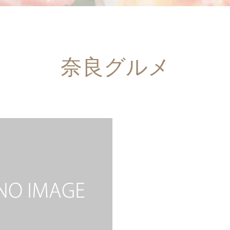
奈良グルメ