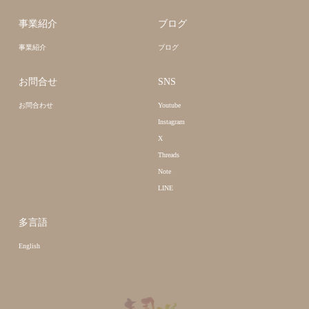
事業紹介
ブログ
事業紹介
ブログ
お問合せ
SNS
お問合わせ
Youtube
Instagram
X
Threads
Note
LINE
多言語
English