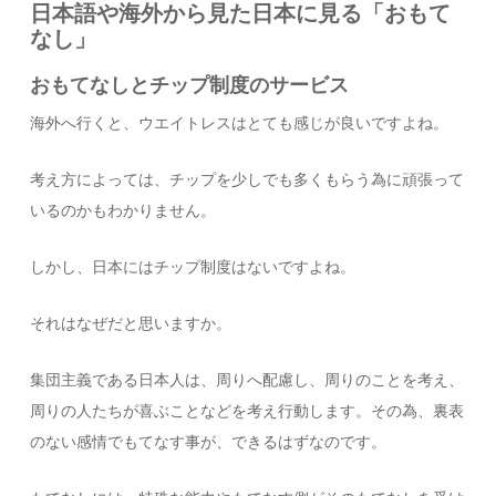
日本語や海外から見た日本に見る「おもて
なし」
おもてなしとチップ制度のサービス
海外へ行くと、ウエイトレスはとても感じが良いですよね。
考え方によっては、チップを少しでも多くもらう為に頑張って
いるのかもわかりません。
しかし、日本にはチップ制度はないですよね。
それはなぜだと思いますか。
集団主義である日本人は、周りへ配慮し、周りのことを考え、
周りの人たちが喜ぶことなどを考え行動します。その為、裏表
のない感情でもてなす事が、できるはずなのです。