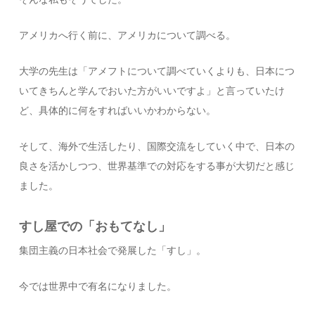
アメリカへ行く前に、アメリカについて調べる。
大学の先生は「アメフトについて調べていくよりも、日本につ
いてきちんと学んでおいた方がいいですよ」と言っていたけ
ど、具体的に何をすればいいかわからない。
そして、海外で生活したり、国際交流をしていく中で、日本の
良さを活かしつつ、世界基準での対応をする事が大切だと感じ
ました。
すし屋での「おもてなし」
集団主義の日本社会で発展した「すし」。
今では世界中で有名になりました。