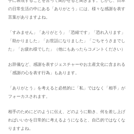
手に表現することを言って聞かせると聞きます。しかし、日本
の日常生活の中にある「ありがとう」には、様々な感謝を表す
言葉がありますよね。
「すみません」「ありがとう」「恐縮です」「恐れ入ります」
「助かりました」「お世話になりました」「ごちそうさまでし
た」「お疲れ様でした」（他にもあったらコメントください）
お辞儀など、感謝を表すジェスチャーやお土産文化に含まれる
「感謝の心を表す行為」もあります。
「ありがとう」を考えると必然的に「私」ではなく「相手」が
フォーカスされます。
相手のためにどのように伝え、どのように動き、何を差し上げ
ればいいかを日常的に考えるようになると、自己的ではなくな
りますよね。