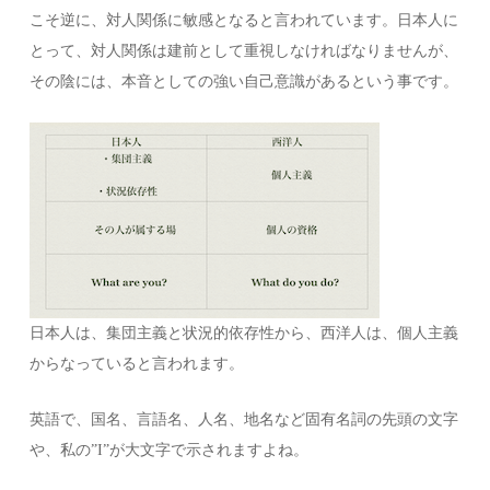
こそ逆に、対人関係に敏感となると言われています。日本人に
とって、対人関係は建前として重視しなければなりませんが、
その陰には、本音としての強い自己意識があるという事です。
日本人は、集団主義と状況的依存性から、西洋人は、個人主義
からなっていると言われます。
英語で、国名、言語名、人名、地名など固有名詞の先頭の文字
や、私の”I”が大文字で示されますよね。