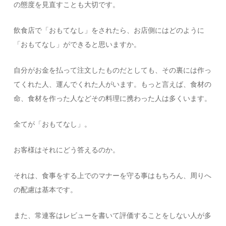
の態度を見直すことも大切です。
飲食店で「おもてなし」をされたら、お店側にはどのように
「おもてなし」ができると思いますか。
自分がお金を払って注文したものだとしても、その裏には作っ
てくれた人、運んでくれた人がいます。もっと言えば、食材の
命、食材を作った人などその料理に携わった人は多くいます。
全てが「おもてなし」。
お客様はそれにどう答えるのか。
それは、食事をする上でのマナーを守る事はもちろん、周りへ
の配慮は基本です。
また、常連客はレビューを書いて評価することをしない人が多