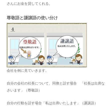
さんにお金を貸してくれる。
尊敬語と謙譲語の使い分け
会社を例に見ていきます。
自分の会社の社長について、同僚と話す場合 「社長は出席な
さいます」（尊敬語）
自分の行動を話す場合「私は出席いたします」（謙譲語）