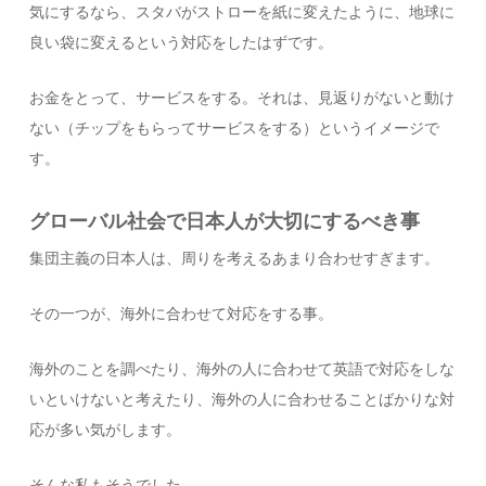
気にするなら、スタバがストローを紙に変えたように、地球に
良い袋に変えるという対応をしたはずです。
お金をとって、サービスをする。それは、見返りがないと動け
ない（チップをもらってサービスをする）というイメージで
す。
グローバル社会で日本人が大切にするべき事
集団主義の日本人は、周りを考えるあまり合わせすぎます。
その一つが、海外に合わせて対応をする事。
海外のことを調べたり、海外の人に合わせて英語で対応をしな
いといけないと考えたり、海外の人に合わせることばかりな対
応が多い気がします。
そんな私もそうでした。