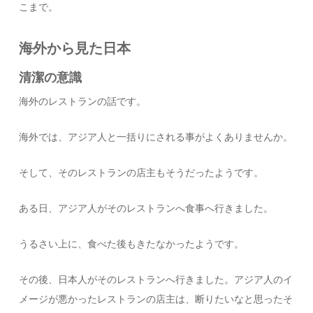
こまで。
海外から見た日本
清潔の意識
海外のレストランの話です。
海外では、アジア人と一括りにされる事がよくありませんか。
そして、そのレストランの店主もそうだったようです。
ある日、アジア人がそのレストランへ食事へ行きました。
うるさい上に、食べた後もきたなかったようです。
その後、日本人がそのレストランへ行きました。アジア人のイ
メージが悪かったレストランの店主は、断りたいなと思ったそ