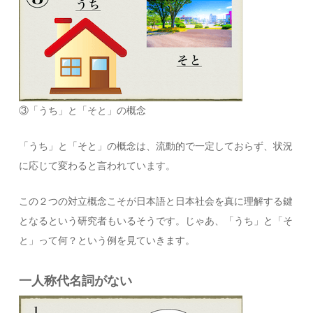
③「うち」と「そと」の概念
「うち」と「そと」の概念は、流動的で一定しておらず、状況
に応じて変わると言われています。
この２つの対立概念こそが日本語と日本社会を真に理解する鍵
となるという研究者もいるそうです。じゃあ、「うち」と「そ
と」って何？という例を見ていきます。
一人称代名詞がない