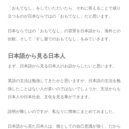
「おもてなし」をしていただいたら、それに答えることで成り
立つものが日本ならではの「おもてなし」だと思います。
日本ならではの「おもてなし」の背景を日本語から、海外との
比較、そして「すし屋でのおもてなし」をみていきます。
日本語から見る日本人
まず、日本語から見る日本人のお話からしたいと思います。
英語の文法は勉強してきたかと思いますが、日本語の文法を勉
強したことはない人が多いのではないでしょうか。文法からも
日本人や日本社会、文化を見る事ができます。
説明が難しいのですが、私なりに簡単にまとめてみました。
日本語から見た日本人は、個としての自己意識が強く、だから