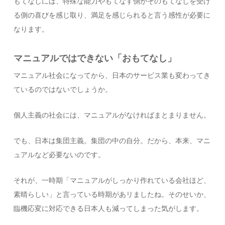
もてなしには、特殊な能力やもてなす側がそのもてなしを受け
る側の喜びを感じ取り、満足を感じられると言う感性が必要に
なります。
マニュアルではできない「おもてなし」
マニュアル社会になってから、日本のサービス業も変わってき
ているのではないでしょうか。
個人主義の社会には、マニュアルがなければまとまりません。
でも、日本は集団主義。集団の中の自分。だから、本来、マニ
ュアルなど必要ないのです。
それが、一時期「マニュアルがしっかり作れている会社ほど、
素晴らしい」と言っている時期があリましたね。そのせいか、
臨機応変に対応できる日本人も減ってしまった気がします。