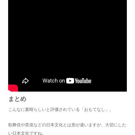
まとめ
こんなに素晴らしいと評価されている「おもてなし」。
歌舞伎や茶道などの日本文化とは形が違いますが、大切にした
い日本文化ですね。