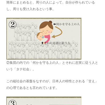
簡単にまとめると、周りの人によって、自分が作られている
し、周りも受け入れるという事。
②集団の内での「何かを守る上の人」とそれに忠実に従う人と
いう「タテ社会」。
この縦社会の基盤をなすのが、日本人の特性とされる「甘え」
の心理であるとも言われています。