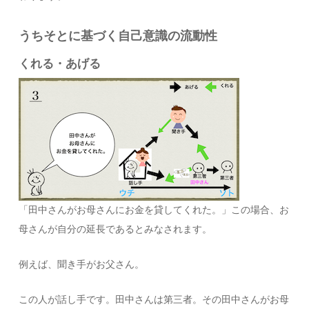
うちそとに基づく自己意識の流動性
くれる・あげる
「田中さんがお母さんにお金を貸してくれた。」この場合、お
母さんが自分の延長であるとみなされます。
例えば、聞き手がお父さん。
この人が話し手です。田中さんは第三者。その田中さんがお母