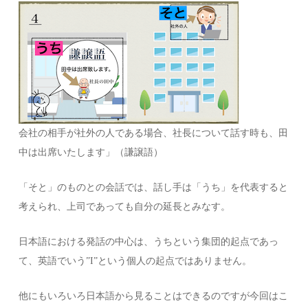
会社の相手が社外の人である場合、社長について話す時も、田
中は出席いたします」（謙譲語）
「そと」のものとの会話では、話し手は「うち」を代表すると
考えられ、上司であっても自分の延長とみなす。
日本語における発話の中心は、うちという集団的起点であっ
て、英語でいう”I”という個人の起点ではありません。
他にもいろいろ日本語から見ることはできるのですが今回はこ