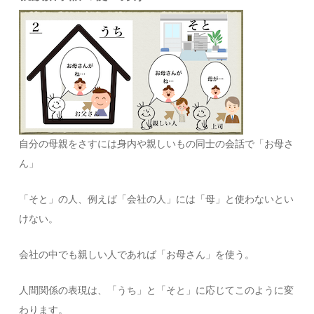
自分の母親をさすには身内や親しいもの同士の会話で「お母さ
ん」
「そと」の人、例えば「会社の人」には「母」と使わないとい
けない。
会社の中でも親しい人であれば「お母さん」を使う。
人間関係の表現は、「うち」と「そと」に応じてこのように変
わります。