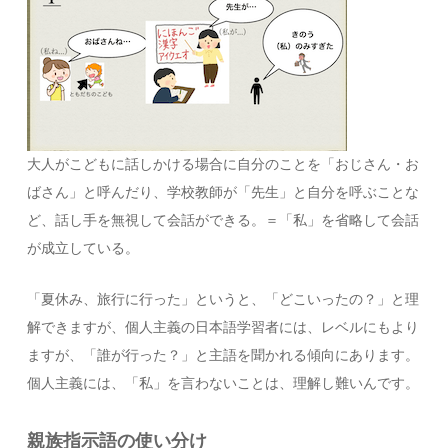
大人がこどもに話しかける場合に自分のことを「おじさん・お
ばさん」と呼んだり、学校教師が「先生」と自分を呼ぶことな
ど、話し手を無視して会話ができる。＝「私」を省略して会話
が成立している。
「夏休み、旅行に行った」というと、「どこいったの？」と理
解できますが、個人主義の日本語学習者には、レベルにもより
ますが、「誰が行った？」と主語を聞かれる傾向にあります。
個人主義には、「私」を言わないことは、理解し難いんです。
親族指示語の使い分け