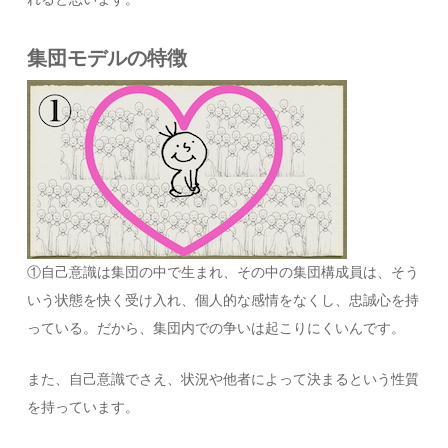
集団モデルの特徴
①自己意識は集団の中で生まれ、その中の集団構成員は、そう
いう状態を快く受け入れ、個人的な感情をなくし、忠誠心を持
っている。だから、集団内での争いは起こりにくいんです。
また、自己意識でさえ、状況や他者によって決まるという性質
を持っています。