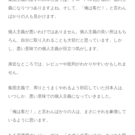
義になりつつありますよね。そして、「俺は客だ！」と言わん
ばかりの人も見かけます。
個人主義が悪いわけではありません。個人主義の良い所はもち
ろん、自分に取り入れることも大切だと思っています。しか
し、悪い意味での個人主義が目立つ気がします。
身近なところでは、レビューや批判がわかりやすいかもしれま
せん。
集団主義で、周りとうまくやれるよう対応していた日本人は、
いつしか、悪い意味での個人主義になっていきました。
「俺は客だ！」と言わんばかりの人は、まさにそれを象徴して
いるように思います。