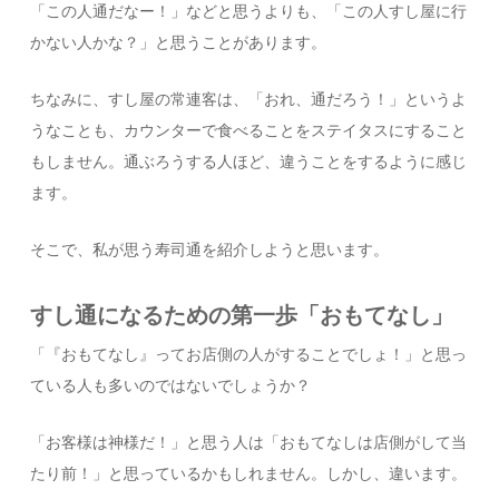
「この人通だなー！」などと思うよりも、「この人すし屋に行
かない人かな？」と思うことがあります。
ちなみに、すし屋の常連客は、「おれ、通だろう！」というよ
うなことも、カウンターで食べることをステイタスにすること
もしません。通ぶろうする人ほど、違うことをするように感じ
ます。
そこで、私が思う寿司通を紹介しようと思います。
すし通になるための第一歩「おもてなし」
「『おもてなし』ってお店側の人がすることでしょ！」と思っ
ている人も多いのではないでしょうか？
「お客様は神様だ！」と思う人は「おもてなしは店側がして当
たり前！」と思っているかもしれません。しかし、違います。