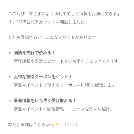
このたび、皆さまにより便利で楽しく情報をお届けできるよ
う、LINE公式アカウントを開設しました！
友だち登録すると、こんなメリットがあります：
物語を先行で読める！
新作連載や限定エピソードをいち早くチェックできます。
お得な割引クーポンをゲット！
講座やイベントで使えるクーポンをLINEで配信します。
最新情報をいち早く受け取れる！
講座やイベントの開催情報、ニュースなどをお届け。
友だち追加はこちらから
[リンク]