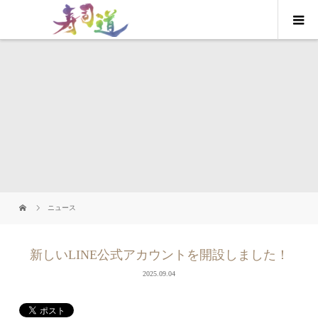
ニュース
新しいLINE公式アカウントを開設しました！
2025.09.04