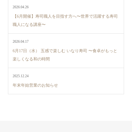
2026.04.26
【6月開催】寿司職人を目指す方へ〜世界で活躍する寿司
職人になる講座〜
2026.04.17
6月17日（水） 五感で楽しむ いなり寿司 〜食卓がもっと
楽しくなる和の時間
2025.12.24
年末年始営業のお知らせ