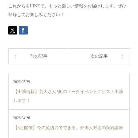
これからもLINEで、もっと楽しい情報をお届けします。ぜひ
登録してお楽しみください！
前の記事
次の記事
2026.05.29
【出演情報】芸人さんMCのトークイベントにゲスト出演
します！
2026.04.26
【6月開催】今の英語力でできる、外国人対応の実践講座