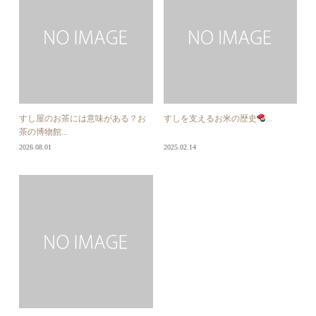
すし屋のお茶には意味がある？お
すしを支えるお米の歴史
...
茶の博物館...
2026.08.01
2025.02.14