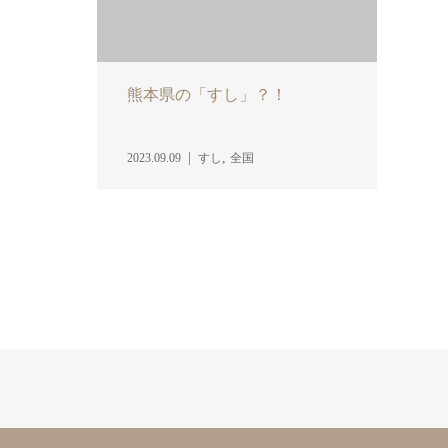
熊本県の「すし」？！
,
2023.09.09
すし
全国