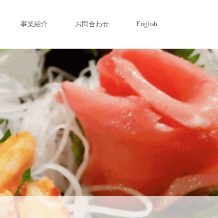
事業紹介
お問合わせ
English