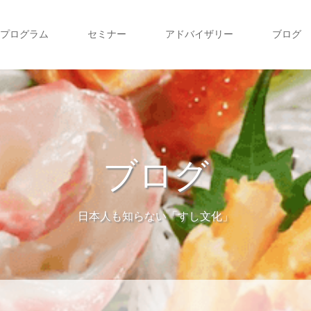
プログラム
セミナー
アドバイザリー
ブログ
ブログ
日本人も知らない「すし文化」