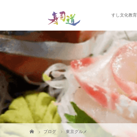
すし文化教育
ブログ
東京グルメ