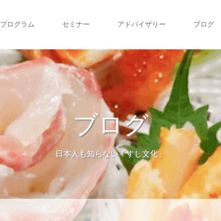
プログラム
セミナー
アドバイザリー
ブログ
ブログ
日本人も知らない「すし文化」