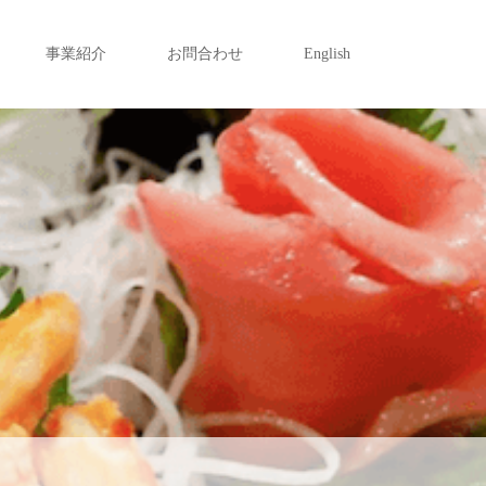
事業紹介
お問合わせ
English