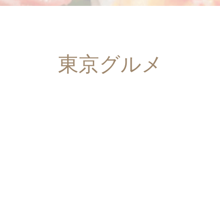
東京グルメ