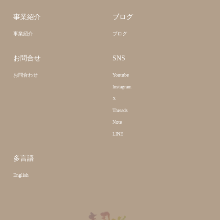
事業紹介
ブログ
事業紹介
ブログ
お問合せ
SNS
お問合わせ
Youtube
Instagram
X
Threads
Note
LINE
多言語
English