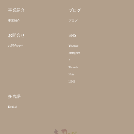
事業紹介
ブログ
事業紹介
ブログ
お問合せ
SNS
お問合わせ
Youtube
Instagram
X
Threads
Note
LINE
多言語
English