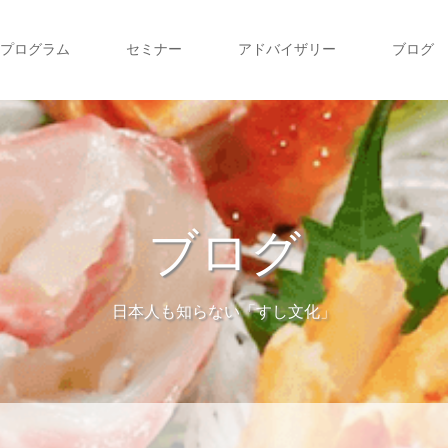
プログラム
セミナー
アドバイザリー
ブログ
ブログ
日本人も知らない「すし文化」