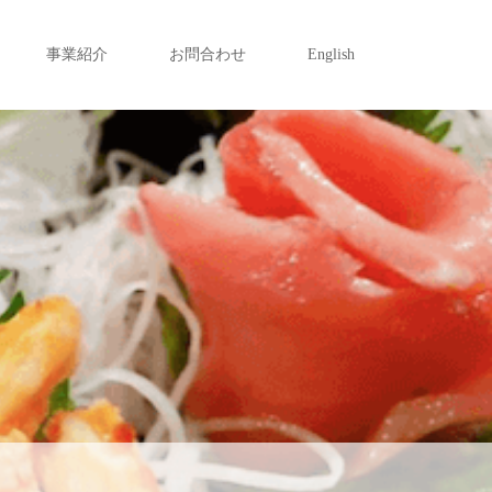
事業紹介
お問合わせ
English