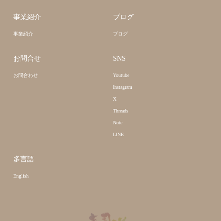
事業紹介
ブログ
事業紹介
ブログ
お問合せ
SNS
お問合わせ
Youtube
Instagram
X
Threads
Note
LINE
多言語
English