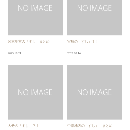
関東地方の「すし」まとめ
宮崎の「すし」？！
2023.10.21
2023.10.14
大分の「すし」？！
中部地方の「すし」 まとめ