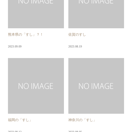
熊本県の「すし」？！
佐賀のすし
2023.09.09
2023.08.19
福岡の「すし」
神奈川の「すし」
2023.08.12
2023.08.05