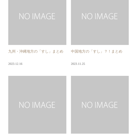
九州・沖縄地方の「すし」まとめ
中国地方の「すし」？！まとめ
2023.12.16
2023.11.25