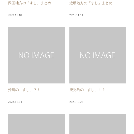
四国地方の「すし」まとめ
近畿地方の「すし」まとめ
2023.11.18
2023.11.11
沖縄の「すし」？！
鹿児島の「すし」！？
2023.11.04
2023.10.28