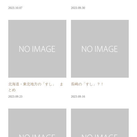
2023.10.07
2023.09.30
北海道・東北地方の「すし」 ま
長崎の「すし」？！
とめ
2023.09.23
2023.09.16