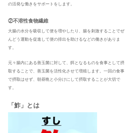
の活発な働きをサポートをします。
②不溶性食物繊維
大腸の水分を吸収して便を増やしたり、腸を刺激することでぜ
んどう運動を促進して便の排出を助けるなどの働きがありま
す。
元々腸内にある善玉菌に対して、餌となるものを食事として摂
取することで、善玉菌を活性化させて増殖します。一回の食事
で摂取はせず、朝昼晩と小分けにして摂取することが大切で
す。
「鮓」とは