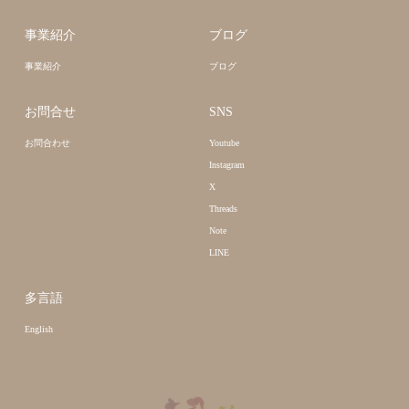
事業紹介
ブログ
事業紹介
ブログ
お問合せ
SNS
お問合わせ
Youtube
Instagram
X
Threads
Note
LINE
多言語
English