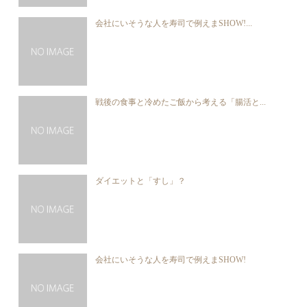
会社にいそうな人を寿司で例えまSHOW!...
戦後の食事と冷めたご飯から考える「腸活と...
ダイエットと「すし」？
会社にいそうな人を寿司で例えまSHOW!