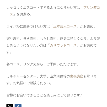
カッコよくエスコートできるようになりたい方は「
プリン酢コ
ース
」をお薦め。
ライバルに差をつけたい方は「
玉本芸人コース
」がお薦め。
握り寿司、巻き寿司、ちらし寿司、刺身に詳しくなり、より楽
しめるようになりたい方は「
ガリウッドコース
」がお薦めで
す。
各コース、リンク先から、ご予約いただけます。
カルチャーセンター、大学、企業研修等の
出張講座
も承りま
す。お気軽にご相談ください。
皆様にお会いできることを楽しみにしております♬