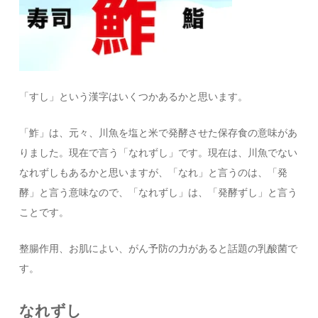
「すし」という漢字はいくつかあるかと思います。
「鮓」は、元々、川魚を塩と米で発酵させた保存食の意味があ
りました。現在で言う「なれずし」です。現在は、川魚でない
なれずしもあるかと思いますが、「なれ」と言うのは、「発
酵」と言う意味なので、「なれずし」は、「発酵ずし」と言う
ことです。
整腸作用、お肌によい、がん予防の力があると話題の乳酸菌で
す。
なれずし