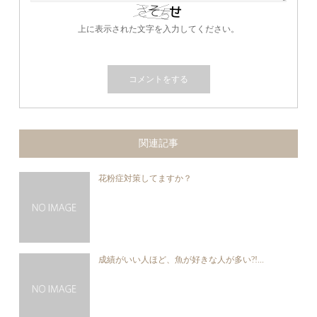
上に表示された文字を入力してください。
関連記事
花粉症対策してますか？
成績がいい人ほど、魚が好きな人が多い?!...