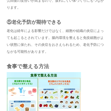
労回復の度合いが高まるので、疲れにくい体づくりにもつなが
ります。
⑤老化予防が期待できる
老化は経年による影響だけではなく、細胞や組織の炎症によっ
ても起こるとされています。腸内環境を整えると免疫細胞がよ
い状態に保たれ、その炎症をおさえられるため、老化予防につ
ながる可能性があります。
食事で整える方法