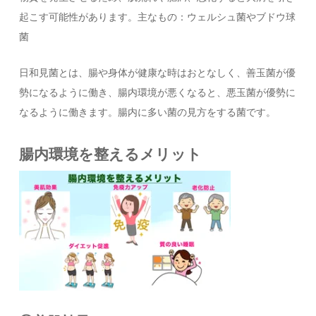
起こす可能性があります。主なもの：ウェルシュ菌やブドウ球
菌
日和見菌とは、腸や身体が健康な時はおとなしく、善玉菌が優
勢になるように働き、腸内環境が悪くなると、悪玉菌が優勢に
なるように働きます。腸内に多い菌の見方をする菌です。
腸内環境を整えるメリット