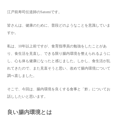
江戸前寿司伝道師のSatomiです。
皆さんは、健康のために、普段どのようなことを意識していま
すか。
私は、10年以上前ですが、食育指導員の勉強をしたことがあ
り、食生活を見直し、できる限り腸内環境を整えられるように
し、心も体も健康になったと感じました。しかし、食生活が乱
れてきたので、また見直そうと思い、改めて腸内環境について
調べ直しました。
そこで、今回は、腸内環境を良くする食事と「鮓」についてお
話ししたいと思います。
良い腸内環境とは