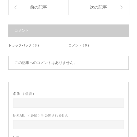
前の記事
次の記事
コメント
トラックバック ( 0 )
コメント ( 0 )
この記事へのコメントはありません。
名前
( 必須 )
E-MAIL
( 必須 ) ※ 公開されません