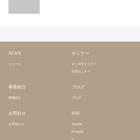
NEWS
セミナー
ニュース
すし付きセミナー
出前セミナー
事業紹介
ブログ
事業紹介
ブログ
お問合せ
SNS
お問合わせ
Youtube
Instagram
X