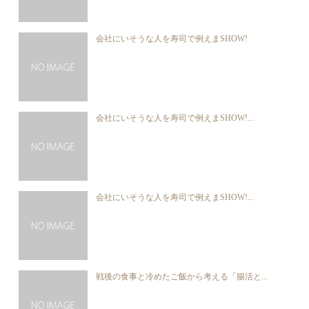
会社にいそうな人を寿司で例えまSHOW!
会社にいそうな人を寿司で例えまSHOW!...
会社にいそうな人を寿司で例えまSHOW!...
戦後の食事と冷めたご飯から考える「腸活と...