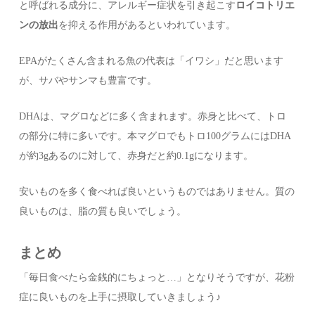
と呼ばれる成分に、アレルギー症状を引き起こす
ロイコトリエ
ンの放出
を抑える作用があるといわれています。
EPAがたくさん含まれる魚の代表は「イワシ」だと思います
が、サバやサンマも豊富です。
DHAは、マグロなどに多く含まれます。赤身と比べて、トロ
の部分に特に多いです。本マグロでもトロ100グラムにはDHA
が約3gあるのに対して、赤身だと約0.1gになります。
安いものを多く食べれば良いというものではありません。質の
良いものは、脂の質も良いでしょう。
まとめ
「毎日食べたら金銭的にちょっと…」となりそうですが、花粉
症に良いものを上手に摂取していきましょう♪