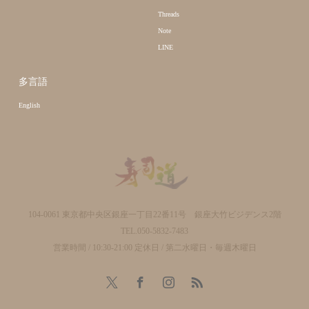
Threads
Note
LINE
多言語
English
104-0061 東京都中央区銀座一丁目22番11号 銀座大竹ビジデンス2階
TEL.050-5832-7483
営業時間 / 10:30-21:00 定休日 / 第二水曜日・毎週木曜日