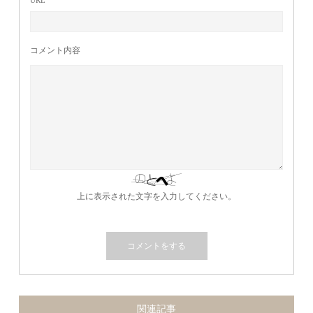
URL
コメント内容
上に表示された文字を入力してください。
関連記事