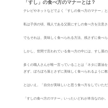
「すし」の食べ方のマナーとは？
テレビやネットなどでよく「すしの食べ方のマナー」と
私は子供の頃、職人である父親にすしの食べ方を注意さ
でもそれは、美味しく食べられる方法、残さずに食べら
しかし、世間で言われている食べ方の中には、すし屋の
多くの職人さんが唯一言っていることは「ネタに醤油を
ぎず、ぼろぼろ落とさずに美味しく食べられるように教
とはいえ、「自分が美味しいと思う食べ方をしていただ
「すしの食べ方のマナー」いったいどれが本当なのか。