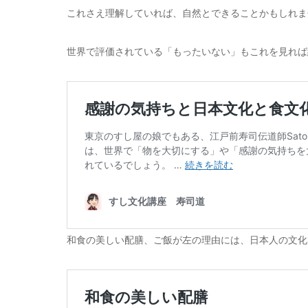
これさえ理解していれば、自然とできることかもしれま
世界で評価されている「もったいない」もこれを見れば
和食の美しい配膳、ご飯が左の理由には、日本人の文化