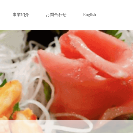
事業紹介
お問合わせ
English