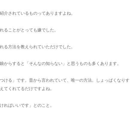
紹介されているものってありますよね。
れることがとっても嫌でした。
れる方法を教えられていただけでした。
娘からすると「そんなの知らない」と思うものも多くあります。
つける」です。昔から言われていて、唯一の方法。しょっぱくなりす
えてくれてるだけですよね。
ければいいです」とのこと。