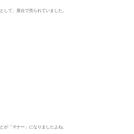
として、屋台で売られていました。
とが「マナー」になりましたよね。