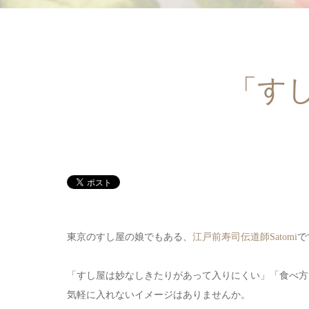
「す
東京のすし屋の娘でもある、
江戸前寿司伝道師Satomi
で
「すし屋は妙なしきたりがあって入りにくい」「食べ方
気軽に入れないイメージはありませんか。