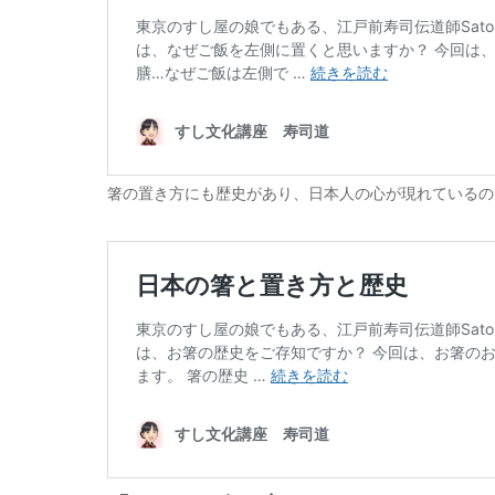
箸の置き方にも歴史があり、日本人の心が現れているの