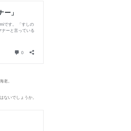
海老。
はないでしょうか。