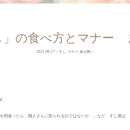
し」の食べ方とマナー 
2021.08.17
すし
,
マナー
,
振る舞い
す。
を間違ったら、職人さんに怒られるのではないか…」など、すし屋は