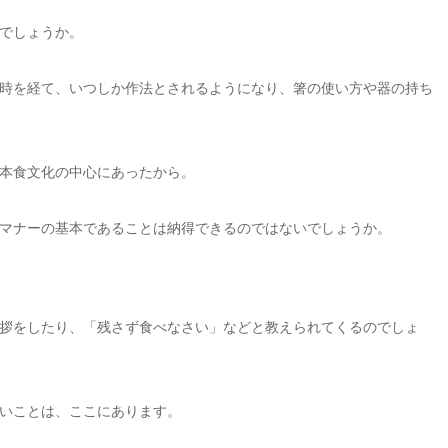
でしょうか。
時を経て、いつしか作法とされるようになり、箸の使い方や器の持ち
本食文化の中心にあったから。
マナーの基本であることは納得できるのではないでしょうか。
拶をしたり、「残さず食べなさい」などと教えられてくるのでしょ
いことは、ここにあります。