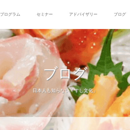
プログラム
セミナー
アドバイザリー
ブログ
ブログ
日本人も知らない「すし文化」