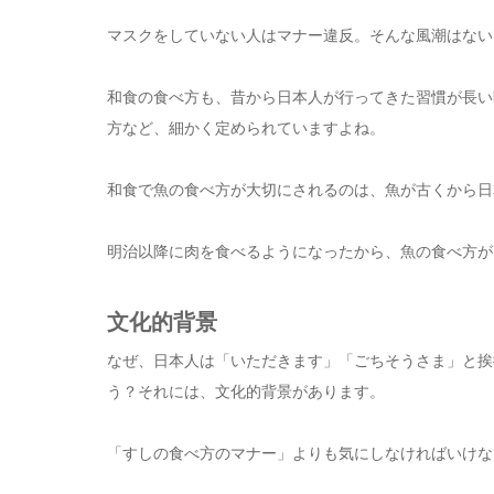
マスクをしていない人はマナー違反。そんな風潮はない
和食の食べ方も、昔から日本人が行ってきた習慣が長い
方など、細かく定められていますよね。
和食で魚の食べ方が大切にされるのは、魚が古くから日
明治以降に肉を食べるようになったから、魚の食べ方が
文化的背景
なぜ、日本人は「いただきます」「ごちそうさま」と挨
う？それには、文化的背景があります。
「すしの食べ方のマナー」よりも気にしなければいけな