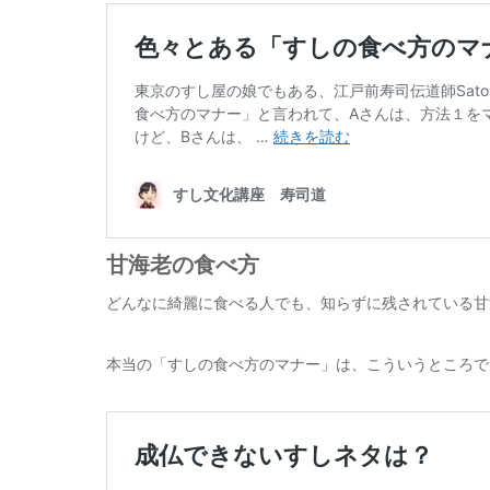
甘海老の食べ方
どんなに綺麗に食べる人でも、知らずに残されている甘
本当の「すしの食べ方のマナー」は、こういうところで