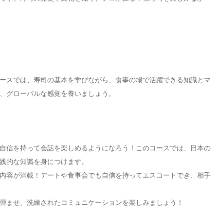
ースでは、寿司の基本を学びながら、食事の場で活躍できる知識とマ
、グローバルな感覚を養いましょう。
自信を持って会話を楽しめるようになろう！このコースでは、日本の
践的な知識を身につけます。
内容が満載！デートや食事会でも自信を持ってエスコートでき、相手
弾ませ、洗練されたコミュニケーションを楽しみましょう！