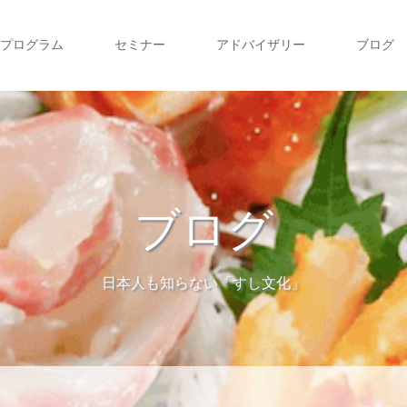
プログラム
セミナー
アドバイザリー
ブログ
ブログ
日本人も知らない「すし文化」