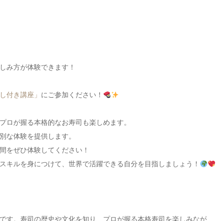
しみ方が体験できます！
し付き講座」
にご参加ください！
プロが握る本格的なお寿司も楽しめます。
別な体験を提供します。
間をぜひ体験してください！
スキルを身につけて、世界で活躍できる自分を目指しましょう！
です。寿司の歴史や文化を知り、プロが握る本格寿司を楽しみなが