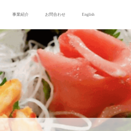
事業紹介
お問合わせ
English