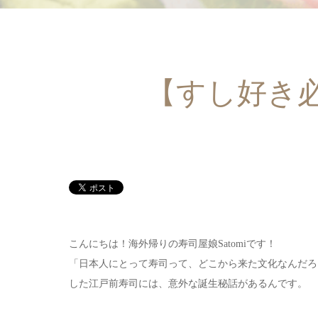
【すし好き
こんにちは！海外帰りの寿司屋娘Satomiです！
「日本人にとって寿司って、どこから来た文化なんだろ
した江戸前寿司には、意外な誕生秘話があるんです。