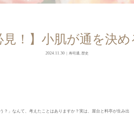
必見！】小肌が通を決め
2024.11.30
寿司通
,
歴史
う？」なんて、考えたことはありますか？実は、屋台と料亭が生み出