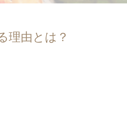
る理由とは？