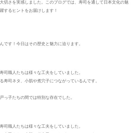
大切さを実感しました。このブログでは、寿司を通して日本文化の魅
躍するヒントをお届けします！
んです！今日はその歴史と魅力に迫ります。
寿司職人たちは様々な工夫をしていました。
る寿司ネタ、小肌や煮穴子につながっているんです。
戸っ子たちの間では特別な存在でした。
寿司職人たちは様々な工夫をしていました。