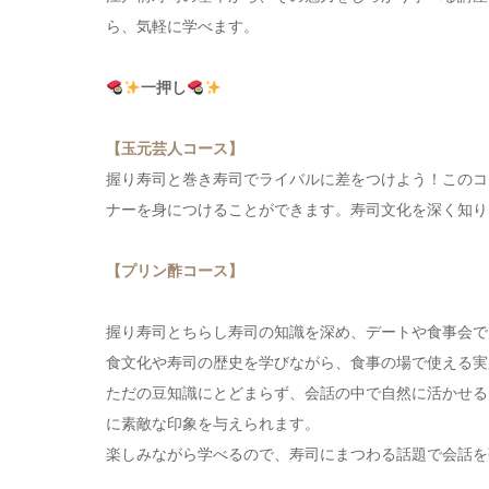
ら、気軽に学べます。
一押し
【玉元芸人コース】
握り寿司と巻き寿司でライバルに差をつけよう！このコ
ナーを身につけることができます。寿司文化を深く知り
【プリン酢コース】
握り寿司とちらし寿司の知識を深め、デートや食事会で
食文化や寿司の歴史を学びながら、食事の場で使える実
ただの豆知識にとどまらず、会話の中で自然に活かせる
に素敵な印象を与えられます。
楽しみながら学べるので、寿司にまつわる話題で会話を