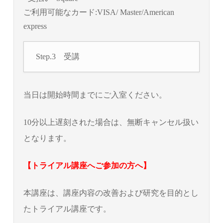
ご利用可能なカード:VISA/ Master/American
express
Step.3 受講
当日は開始時間までにご入室ください。
10分以上遅刻された場合は、無断キャンセル扱い
となります。
【トライアル講座へご参加の方へ】
本講座は、講座内容の改善および研究を目的とし
たトライアル講座です。