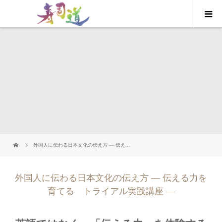
外国人に伝わる日本文化の伝え方 ― 伝え...
外国人に伝わる日本文化の伝え方 ― 伝える力を
育てる トライアル実践講座 ―