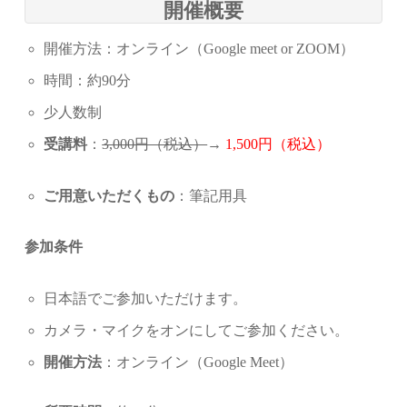
開催概要
開催方法：オンライン（Google meet or ZOOM）
時間：約90分
少人数制
受講料
：
3,000円（税込）
→
1,500円（税込）
ご用意いただくもの
：筆記用具
参加条件
日本語でご参加いただけます。
カメラ・マイクをオンにしてご参加ください。
開催方法
：オンライン（Google Meet）