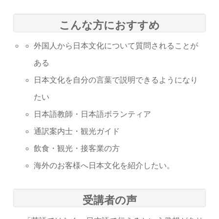
こんな方におすすめ
外国人から日本文化について質問されることが
ある
日本文化を自分の言葉で説明できるようになり
たい
日本語教師・日本語ボランティア
通訳案内士・観光ガイド
飲食・観光・接客業の方
海外のお客様へ日本文化を紹介したい。
受講者の声