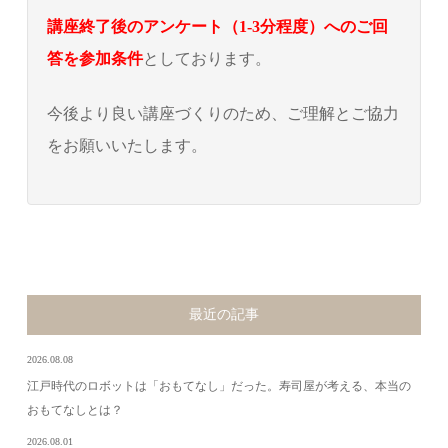
講座終了後のアンケート（1-3分程度）へのご回
答を参加条件
としております。
今後より良い講座づくりのため、ご理解とご協力
をお願いいたします。
最近の記事
2026.08.08
江戸時代のロボットは「おもてなし」だった。寿司屋が考える、本当の
おもてなしとは？
2026.08.01