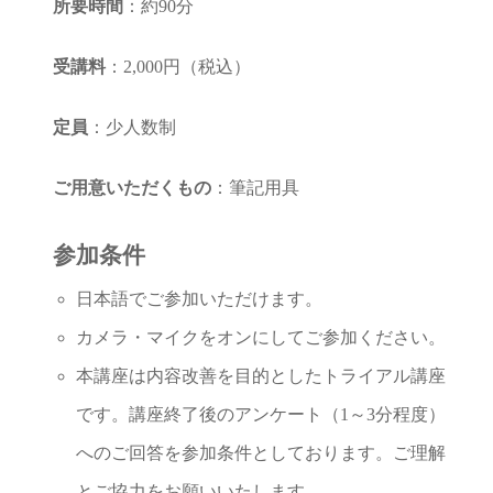
所要時間
：約90分
受講料
：2,000円（税込）
定員
：少人数制
ご用意いただくもの
：筆記用具
参加条件
日本語でご参加いただけます。
カメラ・マイクをオンにしてご参加ください。
本講座は内容改善を目的としたトライアル講座
です。講座終了後のアンケート（1～3分程度）
へのご回答を参加条件としております。ご理解
とご協力をお願いいたします。