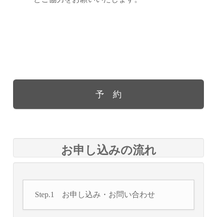
予 約
お申し込みの流れ
Step.1 お申し込み・お問い合わせ