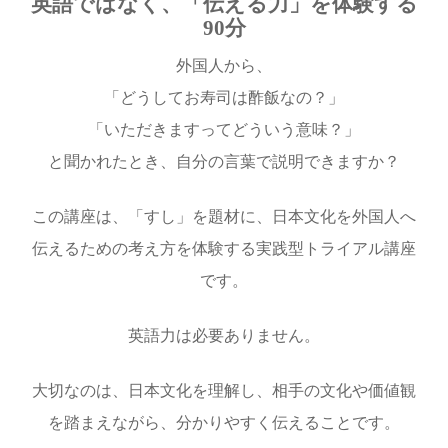
英語ではなく、「伝える力」を体験する
90分
外国人から、
「どうしてお寿司は酢飯なの？」
「いただきますってどういう意味？」
と聞かれたとき、自分の言葉で説明できますか？
この講座は、「すし」を題材に、日本文化を外国人へ
伝えるための考え方を体験する実践型トライアル講座
です。
英語力は必要ありません。
大切なのは、日本文化を理解し、相手の文化や価値観
を踏まえながら、分かりやすく伝えることです。