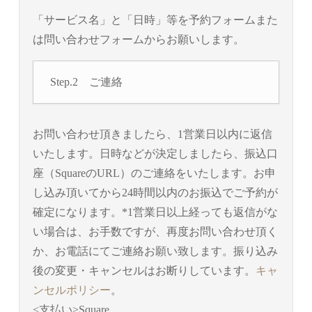
「サービス名」と「日時」等を予約フォームまた
は問い合わせフォームからお願いします。
Step.2 ご連絡
お問い合わせ頂きましたら、1営業日以内に返信
いたします。日時などが決定しましたら、振込口
座（SquareのURL）のご連絡をいたします。お申
し込み頂いてから24時間以内のお振込でご予約が
確定になります。*1営業日以上経っても返信がな
い場合は、お手数ですが、再度お問い合わせ頂く
か、お電話にてご連絡お願い致します。振り込み
後の変更・キャンセルはお断りしています。
キャ
ンセルポリシー
。
<支払い>Square