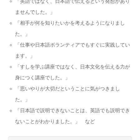
「英語ではなく、日本語で伝えるという発想があり
ませんでした。」
「相手が何を知りたいかを考えるようになりまし
た。」
「仕事や日本語ボランティアでもすぐに実践してい
ます。」
「すしを学ぶ講座ではなく、日本文化を伝える力が
身につく講座でした。」
「思いやりが大切だということに気がつきまし
た。」
「日本語で説明できないことは、英語でも説明でき
ないことがわかりました。」 など