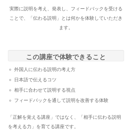
実際に説明を考え、発表し、フィードバックを受ける
ことで、「伝わる説明」とは何かを体験していただき
ます。
この講座で体験できること
外国人に伝わる説明の考え方
日本語で伝えるコツ
相手に合わせて説明する視点
フィードバックを通して説明を改善する体験
「正解を覚える講座」ではなく、「相手に伝わる説明
を考える力」を育てる講座です。