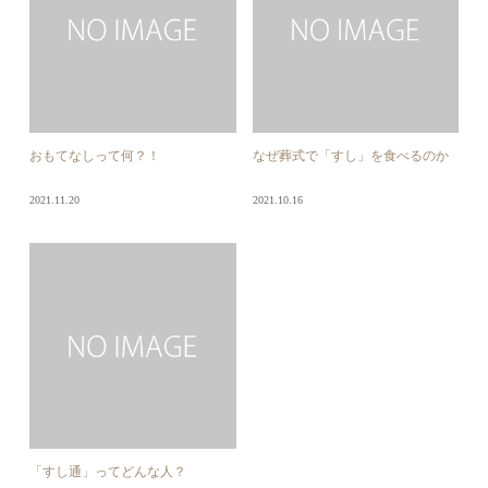
おもてなしって何？！
なぜ葬式で「すし」を食べるのか
2021.11.20
2021.10.16
「すし通」ってどんな人？