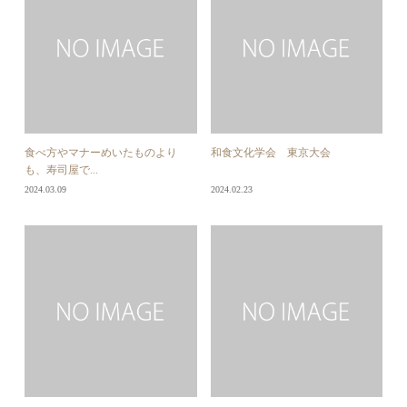
食べ方やマナーめいたものより
和食文化学会 東京大会
も、寿司屋で...
2024.03.09
2024.02.23