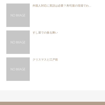
外国人対応に英語は必要？寿司屋の現場でわ...
すし屋での振る舞い
クリスマスと江戸前