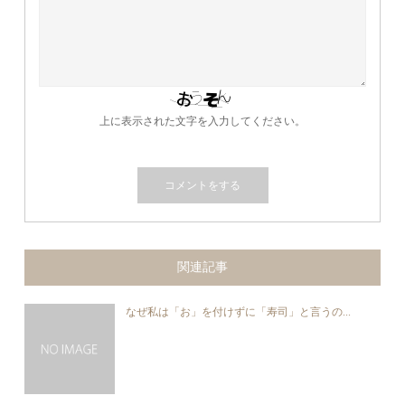
上に表示された文字を入力してください。
関連記事
なぜ私は「お」を付けずに「寿司」と言うの...