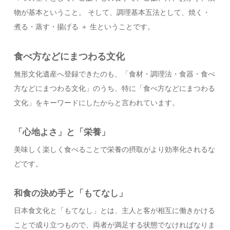
物が基本ということ。 そして、調理基本五法として、焼く・
煮る・蒸す・揚げる ＋ 生ということです。
食べ方などにまつわる文化
無形文化遺産へ登録できたのも、「食材・調理法・食器・食べ
方などにまつわる文化」のうち、特に「食べ方などにまつわる
文化」をキーワードにしたからと言われています。
「心地よさ」と「栄養」
美味しく楽しく食べることで栄養の摂取がより効率化されるな
どです。
和食の決め手と「もてなし」
日本食文化と「もてなし」とは、主人と客が相互に働きかける
ことで成り立つもので、両者が満足する状態でなければなりま