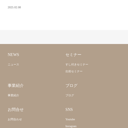
2025.02.08
NEWS
セミナー
ニュース
すし付きセミナー
出前セミナー
事業紹介
ブログ
事業紹介
ブログ
お問合せ
SNS
お問合わせ
Youtube
Instagram